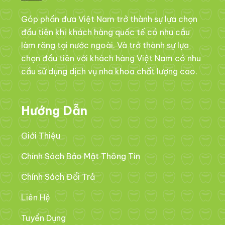
Góp phần đưa Việt Nam trở thành sự lựa chọn
đầu tiên khi khách hàng quốc tế có nhu cầu
làm răng tại nước ngoài. Và trở thành sự lựa
chọn đầu tiên với khách hàng Việt Nam có nhu
cầu sử dụng dịch vụ nha khoa chất lượng cao.
Hướng Dẫn
Giới Thiệu
Chính Sách Bảo Mật Thông Tin
Chính Sách Đổi Trả
Liên Hệ
Tuyển Dụng