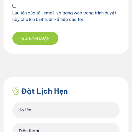
Lưu tên của tôi, email, và trang web trong trình duyệt
này cho lần bình luận kế tiếp của tôi.
Đặt Lịch Hẹn