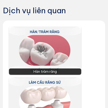
Dịch vụ liên quan
Hàn trám răng