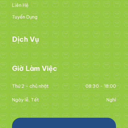
Liên Hệ
Tuyển Dụng
Dịch Vụ
Giờ Làm Việc
Thứ 2 - chủ nhật
08:30 - 18:00
Ngày lễ, Tết
Nghỉ