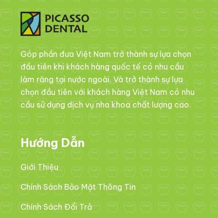
Góp phần đưa Việt Nam trở thành sự lựa chọn
đầu tiên khi khách hàng quốc tế có nhu cầu
làm răng tại nước ngoài. Và trở thành sự lựa
chọn đầu tiên với khách hàng Việt Nam có nhu
cầu sử dụng dịch vụ nha khoa chất lượng cao.
Hướng Dẫn
Giới Thiệu
Chính Sách Bảo Mật Thông Tin
Chính Sách Đổi Trả