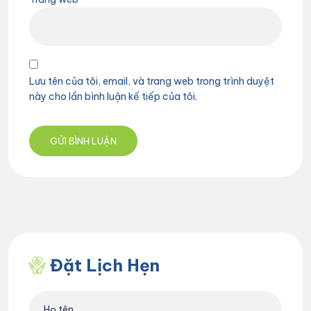
Lưu tên của tôi, email, và trang web trong trình duyệt
này cho lần bình luận kế tiếp của tôi.
Đặt Lịch Hẹn