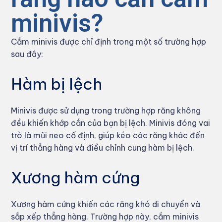
minivis?
Cắm minivis được chỉ định trong một số trường hợp
sau đây:
Hàm bị lệch
Minivis được sử dụng trong trường hợp răng không
đều khiến khớp cắn của bạn bị lệch. Minivis đóng vai
trò là mũi neo cố định, giúp kéo các răng khác đến
vị trí thẳng hàng và điều chỉnh cung hàm bị lệch.
Xương hàm cứng
Xương hàm cứng khiến các răng khó di chuyển và
sắp xếp thẳng hàng. Trường hợp này, cắm minivis