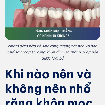
Nhằm đảm bảo vệ sinh răng miệng tốt hơn và hạn
chế sâu răng thì răng khôn dù mọc thẳng cũng nên
được loại bỏ
Khi nào nên và
không nên nhổ
răng khôn mọc