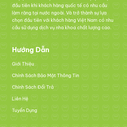
đầu tiên khi khách hàng quốc tế có nhu cầu
làm răng tại nước ngoài. Và trở thành sự lựa
chọn đầu tiên với khách hàng Việt Nam có nhu
cầu sử dụng dịch vụ nha khoa chất lượng cao.
Hướng Dẫn
Giới Thiệu
Chính Sách Bảo Mật Thông Tin
Chính Sách Đổi Trả
Liên Hệ
Tuyển Dụng