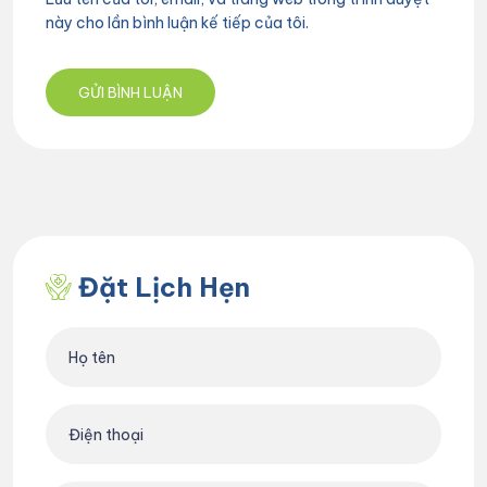
này cho lần bình luận kế tiếp của tôi.
Đặt Lịch Hẹn