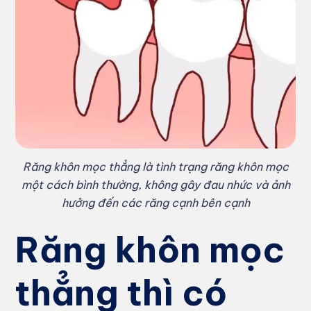
Răng khôn mọc thẳng là tình trạng răng khôn mọc
một cách bình thường, không gây đau nhức và ảnh
hưởng đến các răng cạnh bên cạnh
Răng khôn mọc
thẳng thì có