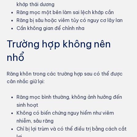
khớp thái dương
Răng mọc một bên làm sai lệch khớp cắn
Răng bị sâu hoặc viêm tủy có nguy cơ lây lan
Cần không gian để chỉnh nha
Trường hợp không nên
nhổ
Răng khôn trong các trường hợp sau có thể được
cân nhắc giữ lại:
Răng mọc bình thường, không ảnh hưởng đến
sinh hoạt
Không có biến chứng nguy hiểm như viêm
nhiễm, sâu răng
Chỉ bị lợi trùm và có thể điều trị bằng cách cắt
lợi