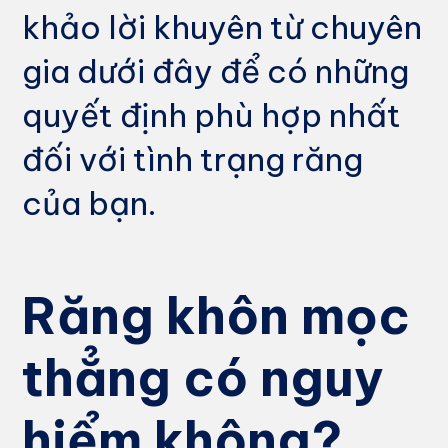
khảo lời khuyên từ chuyên
gia dưới đây để có những
quyết định phù hợp nhất
đối với tình trạng răng
của bạn.
Răng khôn mọc
thẳng có nguy
hiểm không?