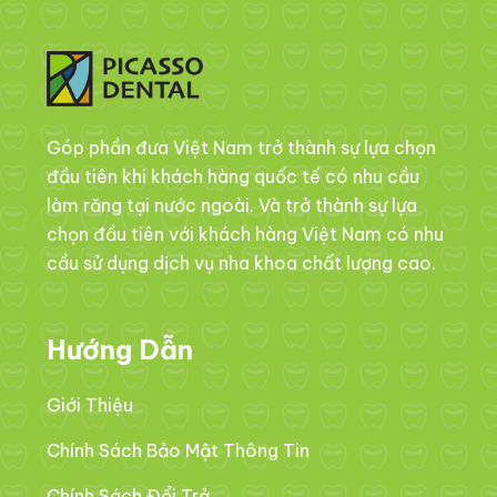
Góp phần đưa Việt Nam trở thành sự lựa chọn
đầu tiên khi khách hàng quốc tế có nhu cầu
làm răng tại nước ngoài. Và trở thành sự lựa
chọn đầu tiên với khách hàng Việt Nam có nhu
cầu sử dụng dịch vụ nha khoa chất lượng cao.
Hướng Dẫn
Giới Thiệu
Chính Sách Bảo Mật Thông Tin
Chính Sách Đổi Trả