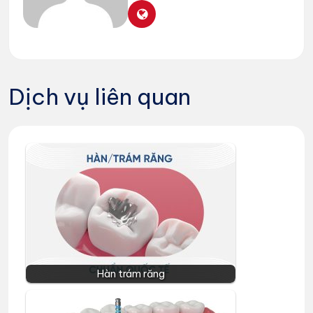
Dịch vụ liên quan
Hàn trám răng