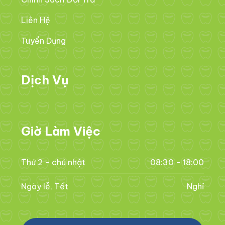
Liên Hệ
Tuyển Dụng
Dịch Vụ
Giờ Làm Việc
Thứ 2 - chủ nhật
08:30 - 18:00
Ngày lễ, Tết
Nghỉ