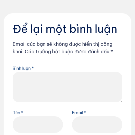
Để lại một bình luận
Email của bạn sẽ không được hiển thị công
khai.
Các trường bắt buộc được đánh dấu
*
Bình luận
*
Tên
*
Email
*