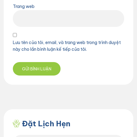
Trang web
Lưu tên của tôi, email, và trang web trong trình duyệt
này cho lần bình luận kế tiếp của tôi.
Đặt Lịch Hẹn